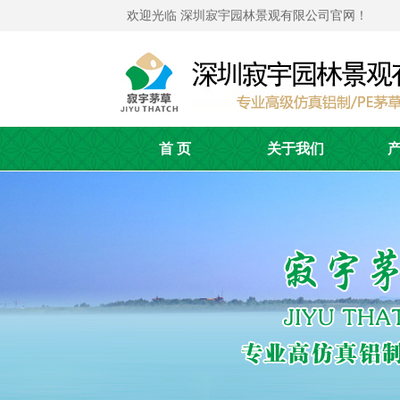
欢迎光临 深圳寂宇园林景观有限公司官网！
首 页
关于我们