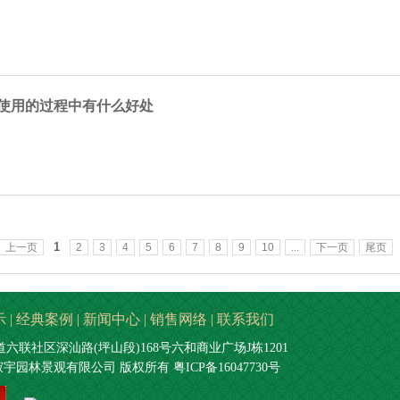
使用的过程中有什么好处
1
上一页
2
3
4
5
6
7
8
9
10
...
下一页
尾页
示
|
经典案例
|
新闻中心
|
销售网络
|
联系我们
联社区深汕路(坪山段)168号六和商业广场J栋1201
16 深圳寂宇园林景观有限公司 版权所有
粤ICP备16047730号