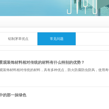
铝制茅草优点
常见问题
景观装饰材料相对传统的材料有什么特别的优势？
观装饰材料相对传统的材料，具有多种优点，防火防腐防虫防风，使用寿
中的那一抹绿色